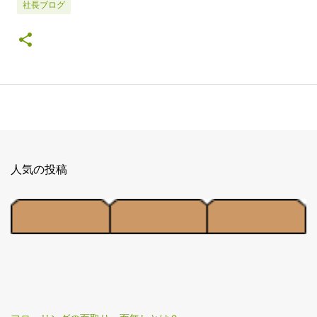
社長ブログ
人気の投稿