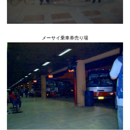
メーサイ乗車券売り場