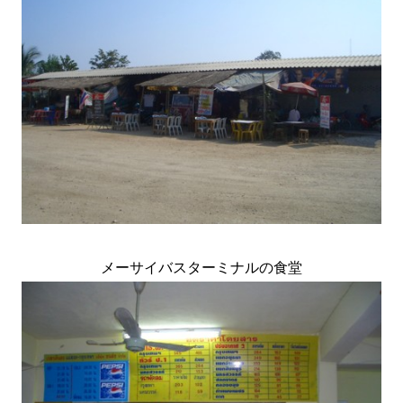
メーサイバスターミナルの食堂