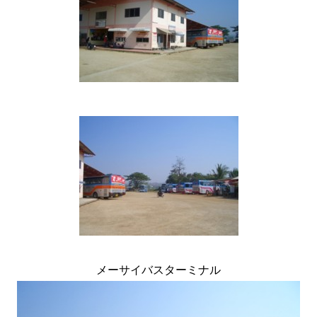
メーサイバスターミナル