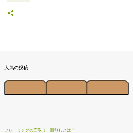
人気の投稿
フローリングの面取り・面無しとは？