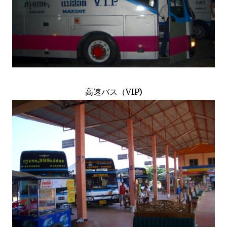
高速バス（VIP)