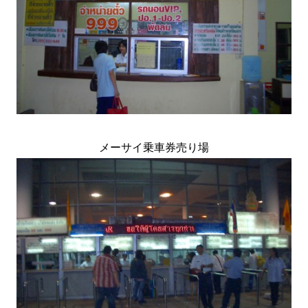
メーサイ乗車券売り場