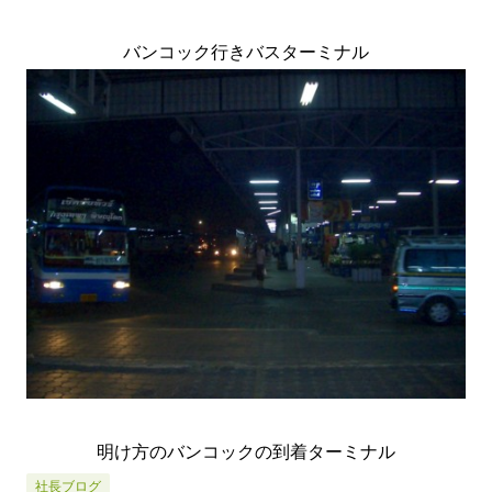
バンコック行きバスターミナル
明け方のバンコックの到着ターミナル
社長ブログ