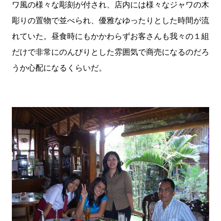
ワ風の様々な彫刻が付され、店内には様々なジャワの木
彫りの置物で並べられ、優雅なゆったりとした時間が流
れていた。昼食時にもかかわらずお客さんも我々の１組
だけで非常にのんびりとした雰囲気で商売になるのだろ
うか心配になるくらいだ。