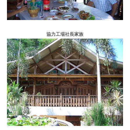
協力工場社長家族