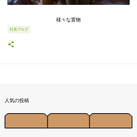
様々な置物
社長ブログ
人気の投稿