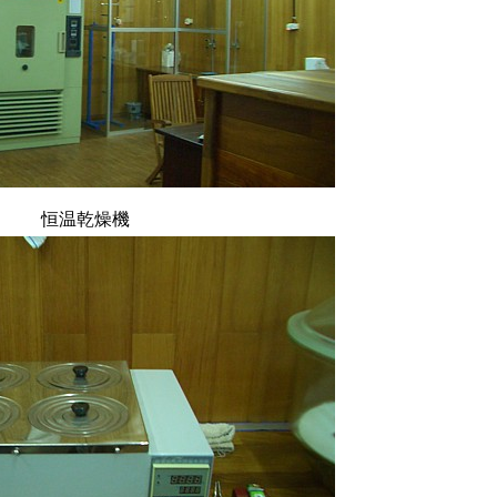
恒温乾燥機