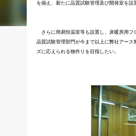
を揃え、新たに品質試験管理及び開発室を設
さらに簡易恒温室等も設置し、床暖房用フロ
品質試験管理部門が今まで以上に弊社アース
ズに応えられる物作りを目指したい。