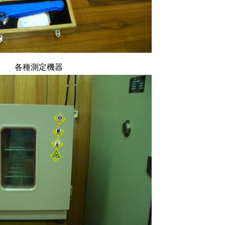
各種測定機器