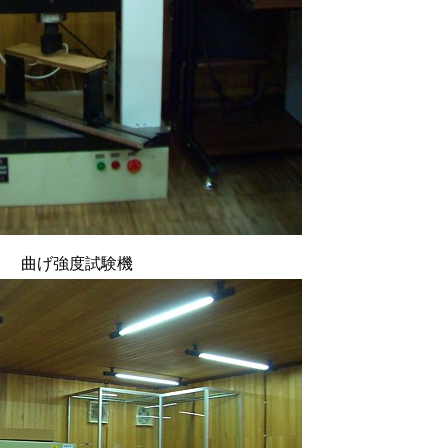
曲げ強度試験機