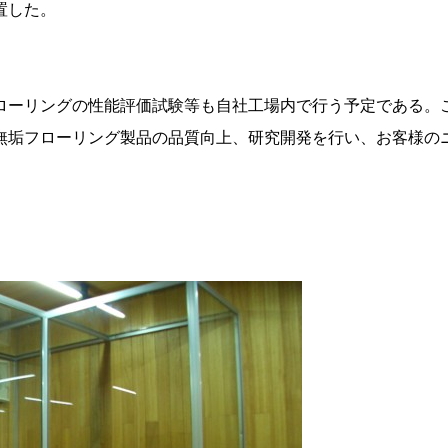
置した。
ーリングの性能評価試験等も自社工場内で行う予定である。
無垢フローリング製品の品質向上、研究開発を行い、お客様の