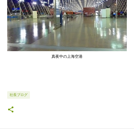
真夜中の上海空港
社長ブログ