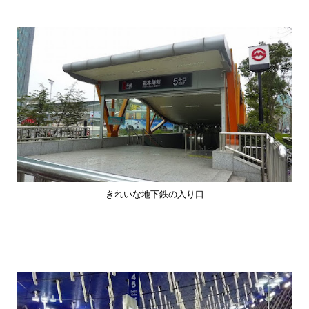
きれいな地下鉄の入り口