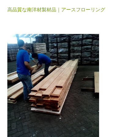
高品質な南洋材製材品｜アースフローリング