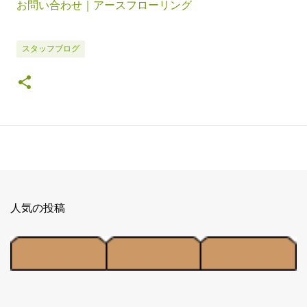
お問い合わせ｜アースフローリング
スタッフブログ
人気の投稿