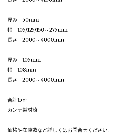
厚み：50mm
幅：105/125/150～275mm
長さ：2000～4000mm
厚み：105mm
幅：108mm
長さ：2000～4000mm
合計15㎥
カンナ製材済
価格や在庫数など詳しくはお問合せください。