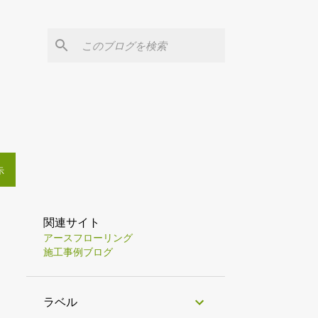
示
関連サイト
アースフローリング
施工事例ブログ
ラベル