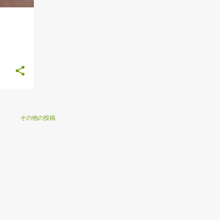
その他の投稿